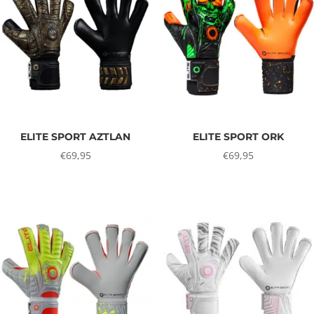
ELITE SPORT AZTLAN
ELITE SPORT ORK
€
69,95
€
69,95