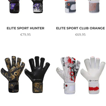
ELITE SPORT HUNTER
ELITE SPORT CLUB ORANGE
€
79,95
€
69,95