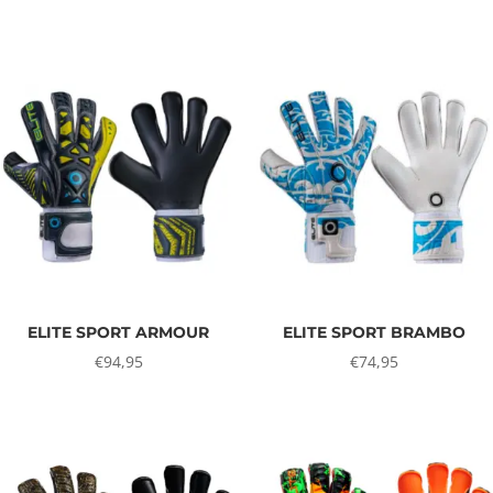
ELITE SPORT ARMOUR
ELITE SPORT BRAMBO
€
94,95
€
74,95