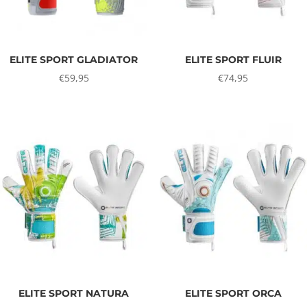
ELITE SPORT GLADIATOR
ELITE SPORT FLUIR
€
59,95
€
74,95
ELITE SPORT NATURA
ELITE SPORT ORCA