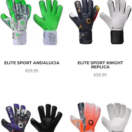
ELITE SPORT ANDALUCIA
ELITE SPORT KNIGHT
REPLICA
€
59,95
€
59,95