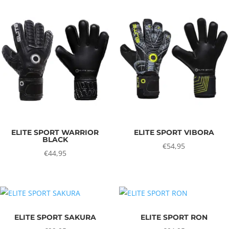
ELITE SPORT WARRIOR
ELITE SPORT VIBORA
BLACK
€
54,95
€
44,95
ELITE SPORT SAKURA
ELITE SPORT RON