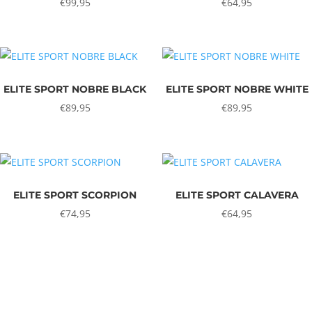
€
99,95
€
64,95
ELITE SPORT NOBRE BLACK
ELITE SPORT NOBRE WHITE
€
89,95
€
89,95
ELITE SPORT SCORPION
ELITE SPORT CALAVERA
€
74,95
€
64,95