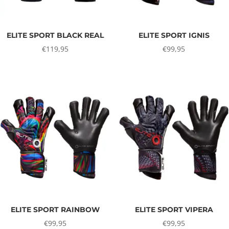
ELITE SPORT BLACK REAL
ELITE SPORT IGNIS
€
119,95
€
99,95
ELITE SPORT RAINBOW
ELITE SPORT VIPERA
€
99,95
€
99,95