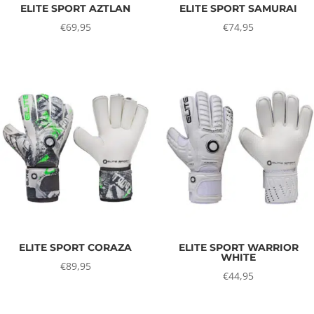
ELITE SPORT AZTLAN
ELITE SPORT SAMURAI
€
69,95
€
74,95
ELITE SPORT CORAZA
ELITE SPORT WARRIOR
WHITE
€
89,95
€
44,95