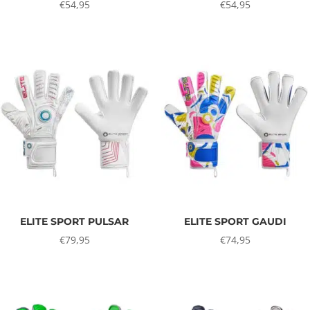
€
54,95
€
54,95
ELITE SPORT PULSAR
ELITE SPORT GAUDI
€
79,95
€
74,95