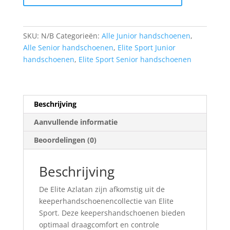
SKU:
N/B
Categorieën:
Alle Junior handschoenen
,
Alle Senior handschoenen
,
Elite Sport Junior
handschoenen
,
Elite Sport Senior handschoenen
Beschrijving
Aanvullende informatie
Beoordelingen (0)
Beschrijving
De Elite Azlatan zijn afkomstig uit de
keeperhandschoenencollectie van Elite
Sport. Deze keepershandschoenen bieden
optimaal draagcomfort en controle