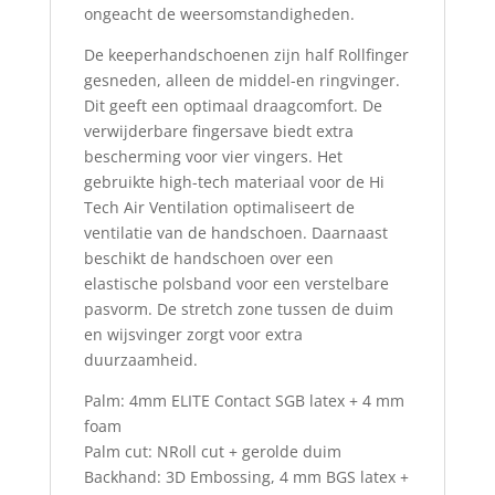
ongeacht de weersomstandigheden.
De keeperhandschoenen zijn half Rollfinger
gesneden, alleen de middel-en ringvinger.
Dit geeft een optimaal draagcomfort. De
verwijderbare fingersave biedt extra
bescherming voor vier vingers. Het
gebruikte high-tech materiaal voor de Hi
Tech Air Ventilation optimaliseert de
ventilatie van de handschoen. Daarnaast
beschikt de handschoen over een
elastische polsband voor een verstelbare
pasvorm. De stretch zone tussen de duim
en wijsvinger zorgt voor extra
duurzaamheid.
Palm: 4mm ELITE Contact SGB latex + 4 mm
foam
Palm cut: NRoll cut + gerolde duim
Backhand: 3D Embossing, 4 mm BGS latex +