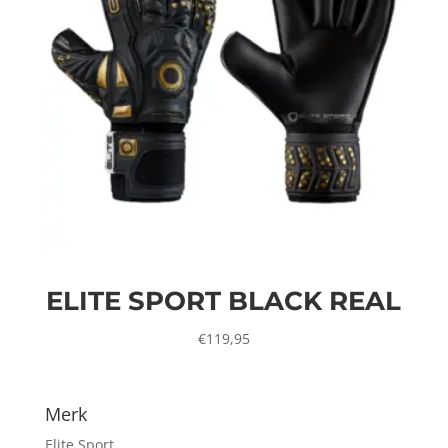
ELITE SPORT BLACK REAL
€
119,95
Merk
Elite Sport