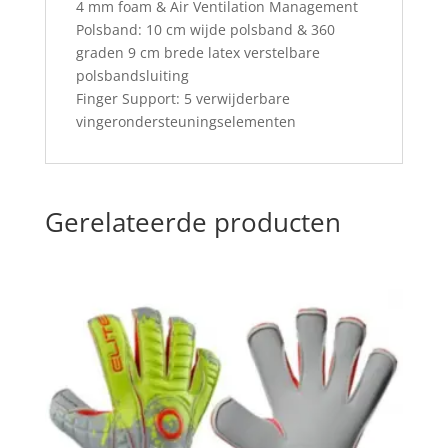
4 mm foam & Air Ventilation Management
Polsband: 10 cm wijde polsband & 360
graden 9 cm brede latex verstelbare
polsbandsluiting
Finger Support: 5 verwijderbare
vingerondersteuningselementen
Gerelateerde producten