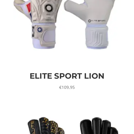
ELITE SPORT LION
€
109,95