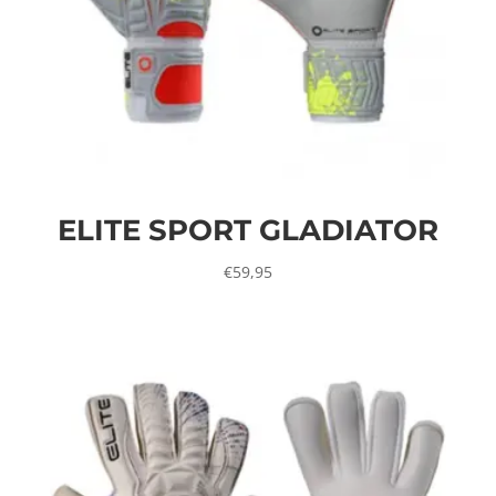
ELITE SPORT GLADIATOR
€
59,95