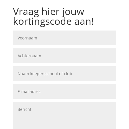
Vraag hier jouw
kortingscode aan!