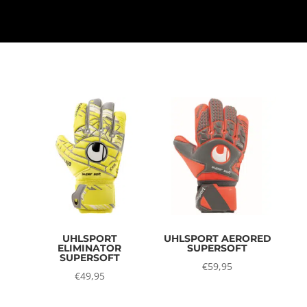
UHLSPORT
UHLSPORT AERORED
ELIMINATOR
SUPERSOFT
SUPERSOFT
€
59,95
€
49,95