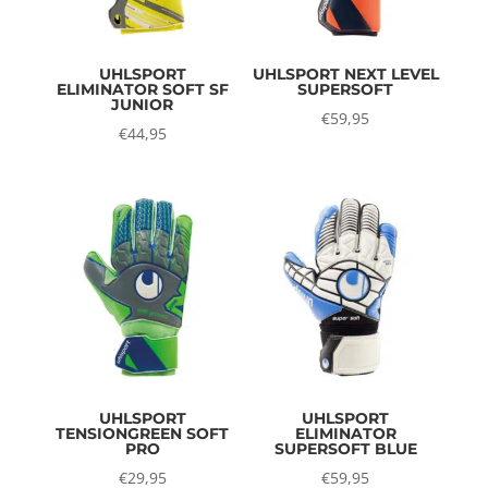
UHLSPORT
UHLSPORT NEXT LEVEL
ELIMINATOR SOFT SF
SUPERSOFT
JUNIOR
€
59,95
€
44,95
UHLSPORT
UHLSPORT
TENSIONGREEN SOFT
ELIMINATOR
PRO
SUPERSOFT BLUE
€
29,95
€
59,95