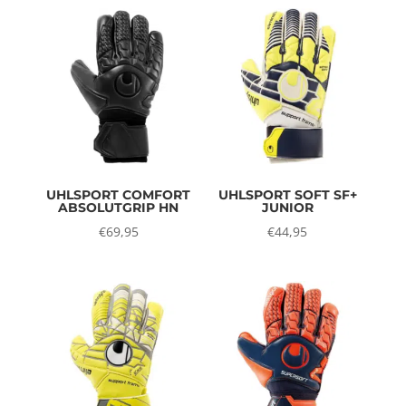
UHLSPORT COMFORT
UHLSPORT SOFT SF+
ABSOLUTGRIP HN
JUNIOR
€
69,95
€
44,95