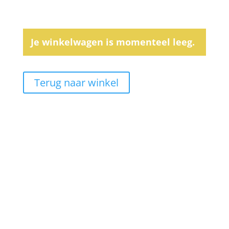
Je winkelwagen is momenteel leeg.
Terug naar winkel