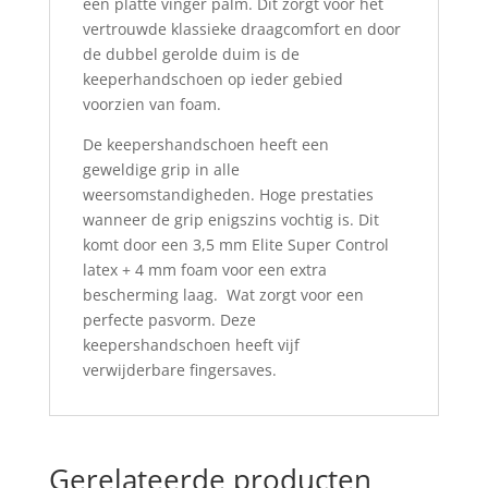
een platte vinger palm. Dit zorgt voor het
vertrouwde klassieke draagcomfort en door
de dubbel gerolde duim is de
keeperhandschoen op ieder gebied
voorzien van foam.
De keepershandschoen heeft een
geweldige grip in alle
weersomstandigheden. Hoge prestaties
wanneer de grip enigszins vochtig is. Dit
komt door een 3,5 mm Elite Super Control
latex + 4 mm foam voor een extra
bescherming laag. Wat zorgt voor een
perfecte pasvorm. Deze
keepershandschoen heeft vijf
verwijderbare fingersaves.
Gerelateerde producten