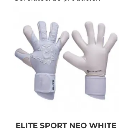
ELITE SPORT NEO WHITE