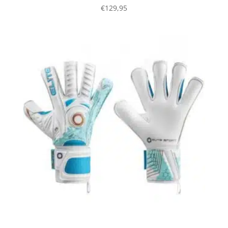
€
129,95