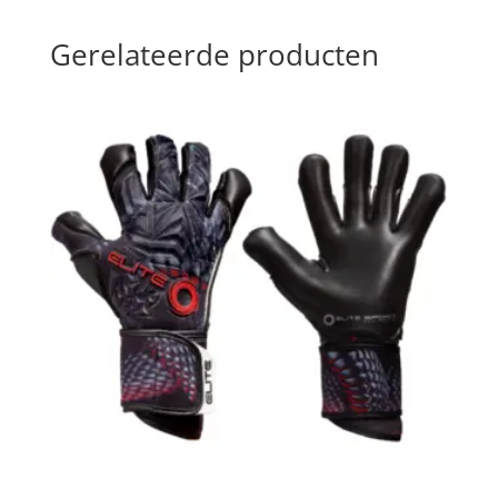
Gerelateerde producten