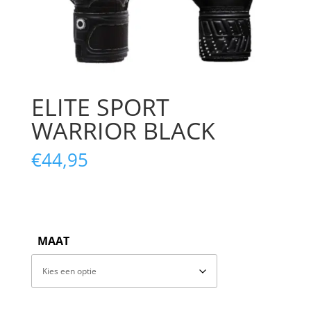
ELITE SPORT
WARRIOR BLACK
€
44,95
MAAT