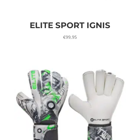
ELITE SPORT IGNIS
€
99,95