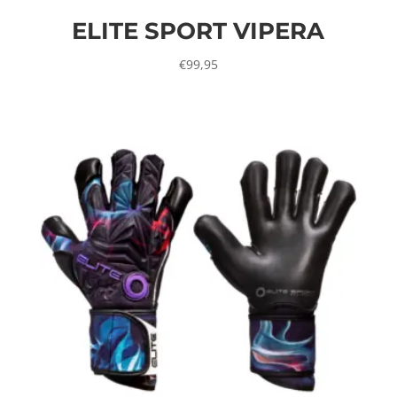
ELITE SPORT VIPERA
€
99,95