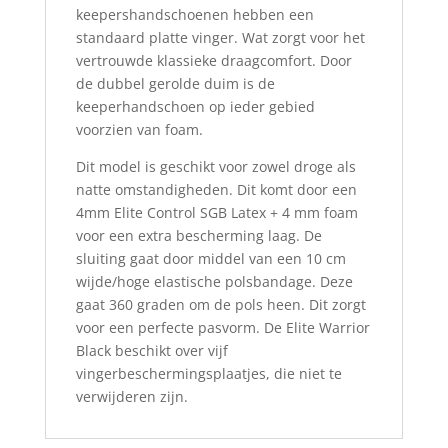
keepershandschoenen hebben een
standaard platte vinger. Wat zorgt voor het
vertrouwde klassieke draagcomfort. Door
de dubbel gerolde duim is de
keeperhandschoen op ieder gebied
voorzien van foam.
Dit model is geschikt voor zowel droge als
natte omstandigheden. Dit komt door een
4mm Elite Control SGB Latex + 4 mm foam
voor een extra bescherming laag. De
sluiting gaat door middel van een 10 cm
wijde/hoge elastische polsbandage. Deze
gaat 360 graden om de pols heen. Dit zorgt
voor een perfecte pasvorm. De Elite Warrior
Black beschikt over vijf
vingerbeschermingsplaatjes, die niet te
verwijderen zijn.