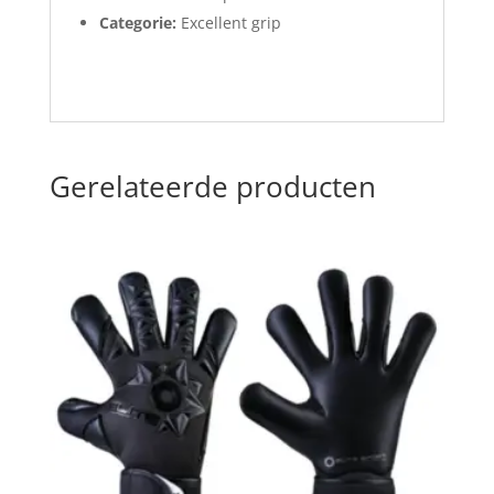
Categorie:
Excellent grip
Gerelateerde producten