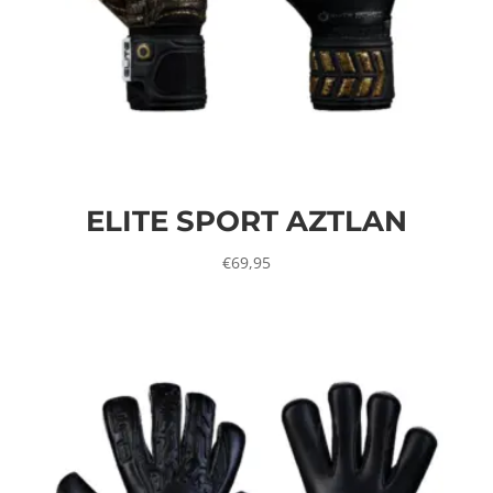
ELITE SPORT AZTLAN
€
69,95