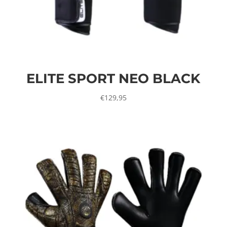
ELITE SPORT NEO BLACK
€
129,95