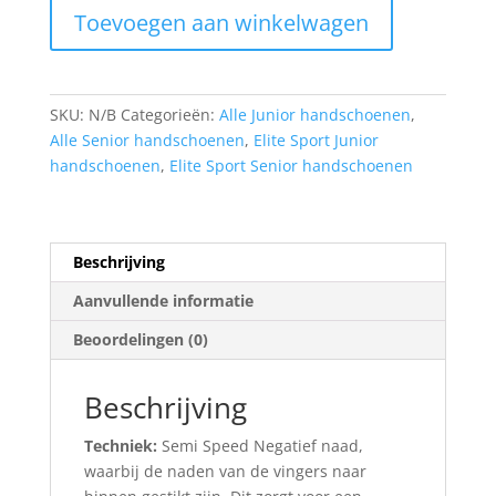
Toevoegen aan winkelwagen
aantal
SKU:
N/B
Categorieën:
Alle Junior handschoenen
,
Alle Senior handschoenen
,
Elite Sport Junior
handschoenen
,
Elite Sport Senior handschoenen
Beschrijving
Aanvullende informatie
Beoordelingen (0)
Beschrijving
Techniek:
Semi Speed Negatief naad,
waarbij de naden van de vingers naar