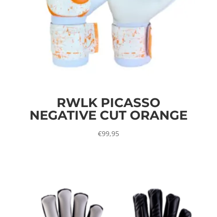
RWLK PICASSO
NEGATIVE CUT ORANGE
€
99,95