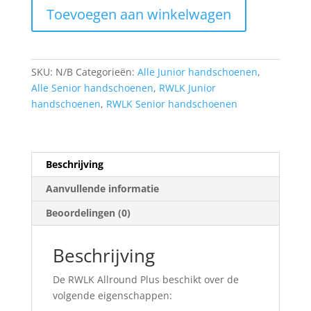
Toevoegen aan winkelwagen
aantal
SKU:
N/B
Categorieën:
Alle Junior handschoenen
,
Alle Senior handschoenen
,
RWLK Junior
handschoenen
,
RWLK Senior handschoenen
Beschrijving
Aanvullende informatie
Beoordelingen (0)
Beschrijving
De RWLK Allround Plus beschikt over de
volgende eigenschappen: