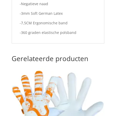
-Negatieve naad
-3mm Soft German Latex
-7,5CM Ergonomische band
-360 graden elastische polsband
Gerelateerde producten