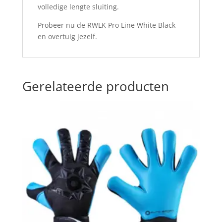
volledige lengte sluiting.
Probeer nu de RWLK Pro Line White Black
en overtuig jezelf.
Gerelateerde producten