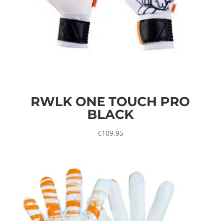
RWLK ONE TOUCH PRO
BLACK
€
109,95