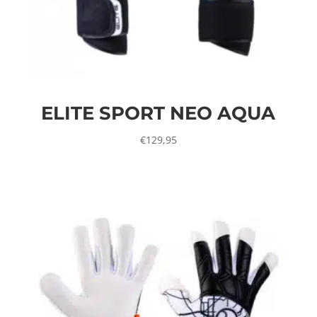
ELITE SPORT NEO AQUA
€
129,95