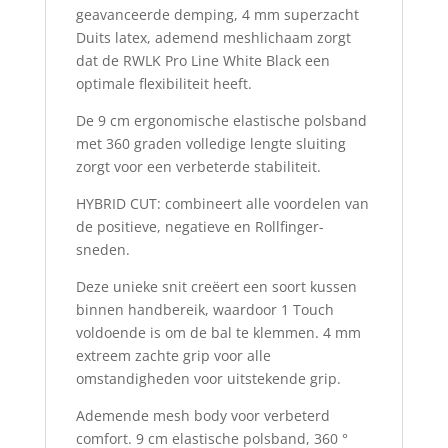
geavanceerde demping, 4 mm superzacht
Duits latex, ademend meshlichaam zorgt
dat de RWLK Pro Line White Black een
optimale flexibiliteit heeft.
De 9 cm ergonomische elastische polsband
met 360 graden volledige lengte sluiting
zorgt voor een verbeterde stabiliteit.
HYBRID CUT: combineert alle voordelen van
de positieve, negatieve en Rollfinger-
sneden.
Deze unieke snit creëert een soort kussen
binnen handbereik, waardoor 1 Touch
voldoende is om de bal te klemmen. 4 mm
extreem zachte grip voor alle
omstandigheden voor uitstekende grip.
Ademende mesh body voor verbeterd
comfort. 9 cm elastische polsband, 360 °