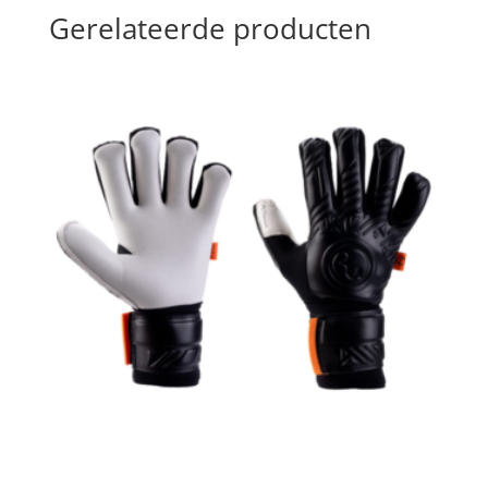
Gerelateerde producten