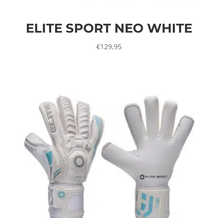
ELITE SPORT NEO WHITE
€
129,95