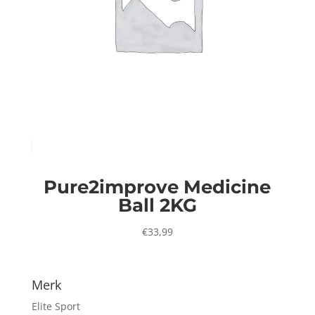
Pure2improve Medicine
Ball 2KG
€
33,99
Merk
Elite Sport