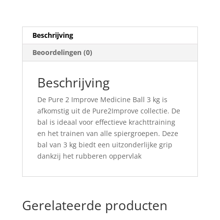
Beschrijving
Beoordelingen (0)
Beschrijving
De Pure 2 Improve Medicine Ball 3 kg is
afkomstig uit de Pure2Improve collectie. De
bal is ideaal voor effectieve krachttraining
en het trainen van alle spiergroepen. Deze
bal van 3 kg biedt een uitzonderlijke grip
dankzij het rubberen oppervlak
Gerelateerde producten