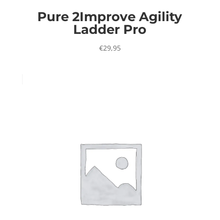
Pure 2Improve Agility
Ladder Pro
€
29,95