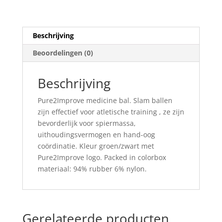
Beschrijving
Beoordelingen (0)
Beschrijving
Pure2Improve medicine bal. Slam ballen
zijn effectief voor atletische training , ze zijn
bevorderlijk voor spiermassa,
uithoudingsvermogen en hand-oog
coördinatie. Kleur groen/zwart met
Pure2Improve logo. Packed in colorbox
materiaal: 94% rubber 6% nylon.
Gerelateerde producten