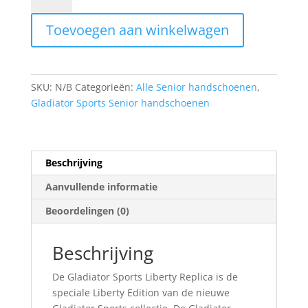
LIBERTY
Toevoegen aan winkelwagen
REPLICA
aantal
SKU:
N/B
Categorieën:
Alle Senior handschoenen
,
Gladiator Sports Senior handschoenen
Beschrijving
Aanvullende informatie
Beoordelingen (0)
Beschrijving
De Gladiator Sports Liberty Replica is de
speciale Liberty Edition van de nieuwe