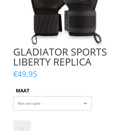
GLADIATOR SPORTS
LIBERTY REPLICA
€
49,95
MAAT
GLADIATOR
SPORTS