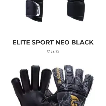
ELITE SPORT NEO BLACK
€
129,95