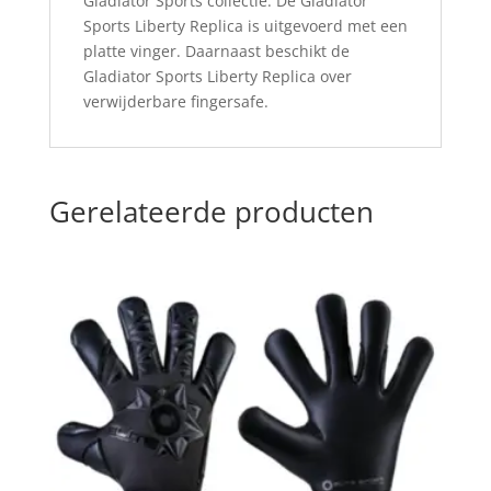
Gladiator Sports collectie. De Gladiator
Sports Liberty Replica is uitgevoerd met een
platte vinger. Daarnaast beschikt de
Gladiator Sports Liberty Replica over
verwijderbare fingersafe.
Gerelateerde producten