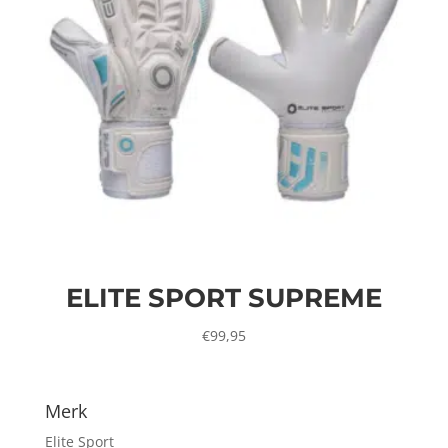
ELITE SPORT SUPREME
€
99,95
Merk
Elite Sport