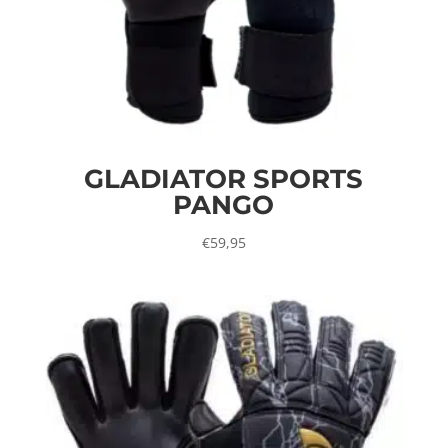
GLADIATOR SPORTS
PANGO
€
59,95