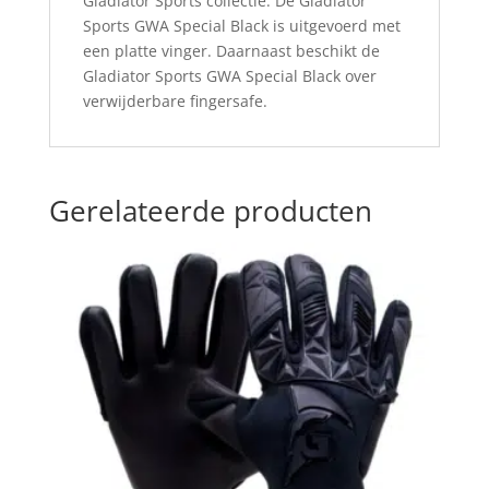
Gladiator Sports collectie. De Gladiator
Sports GWA Special Black is uitgevoerd met
een platte vinger. Daarnaast beschikt de
Gladiator Sports GWA Special Black over
verwijderbare fingersafe.
Gerelateerde producten