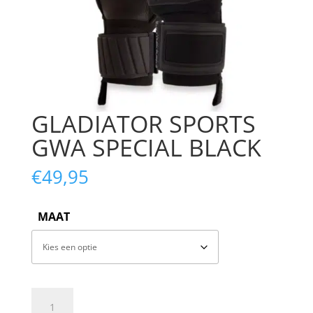
GLADIATOR SPORTS
GWA SPECIAL BLACK
€
49,95
MAAT
GLADIATOR
SPORTS