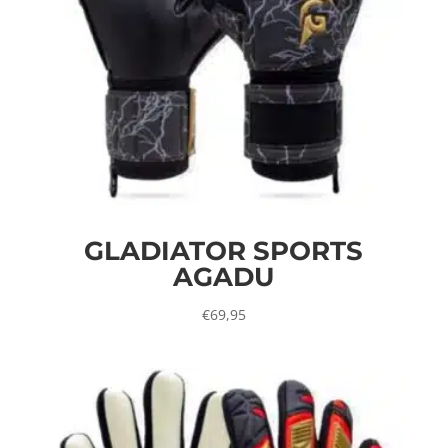
GLADIATOR SPORTS
AGADU
€
69,95