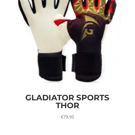
GLADIATOR SPORTS
THOR
€
79,95