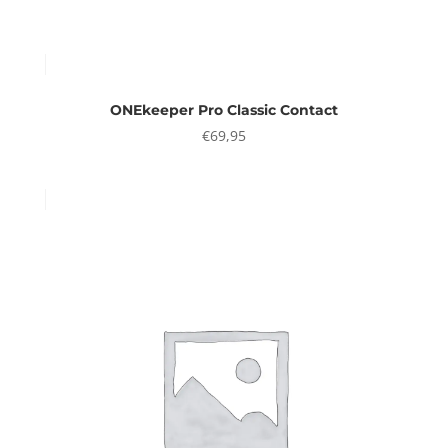
ONEkeeper Pro Classic Contact
€
69,95