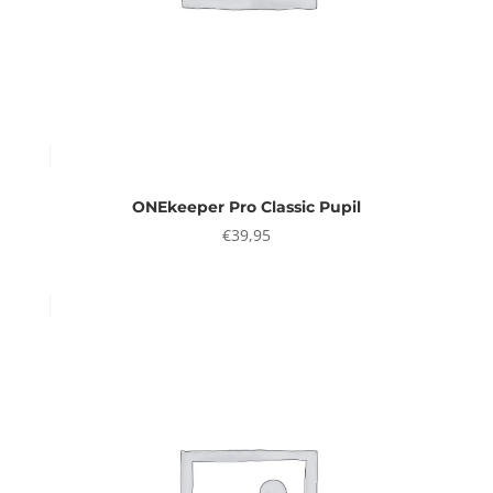
ONEkeeper Pro Classic Pupil
€
39,95