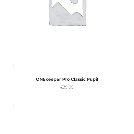
ONEkeeper Pro Classic Pupil
€
39,95