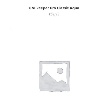
ONEkeeper Pro Classic Aqua
€
69,95