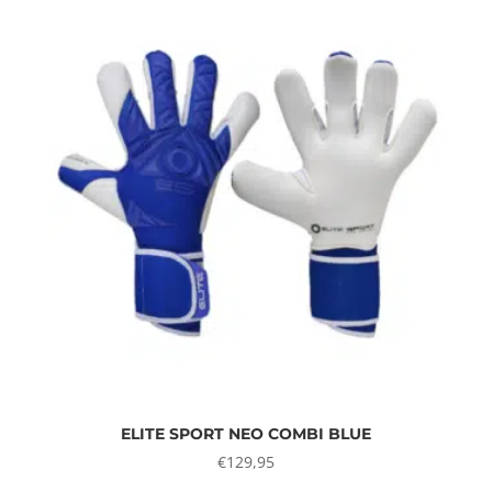
ELITE SPORT NEO COMBI BLUE
€
129,95