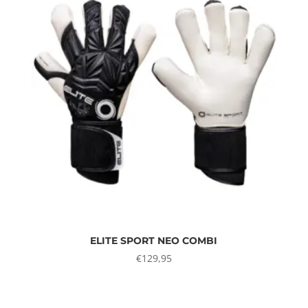
ELITE SPORT NEO COMBI
€
129,95