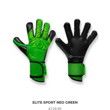
ELITE SPORT NEO GREEN
€
129,95