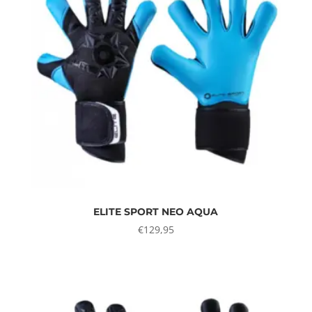
ELITE SPORT NEO AQUA
€
129,95