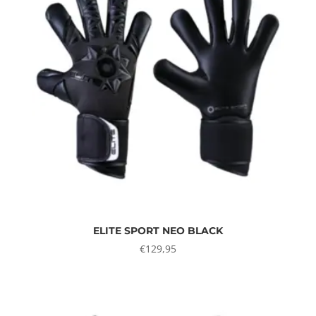
ELITE SPORT NEO BLACK
€
129,95