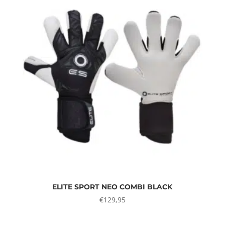
ELITE SPORT NEO COMBI BLACK
€
129,95