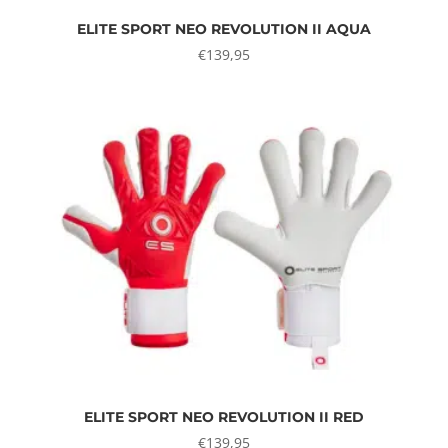
ELITE SPORT NEO REVOLUTION II AQUA
€
139,95
ELITE SPORT NEO REVOLUTION II RED
€
139,95