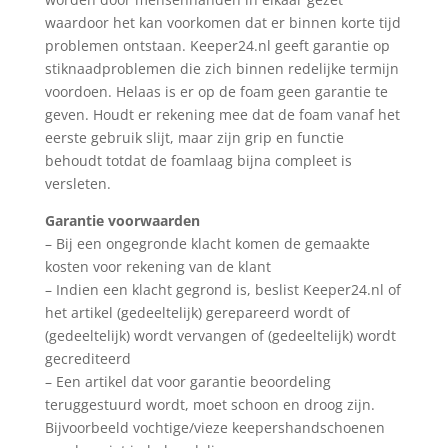
waardoor het kan voorkomen dat er binnen korte tijd
problemen ontstaan. Keeper24.nl geeft garantie op
stiknaadproblemen die zich binnen redelijke termijn
voordoen. Helaas is er op de foam geen garantie te
geven. Houdt er rekening mee dat de foam vanaf het
eerste gebruik slijt, maar zijn grip en functie
behoudt totdat de foamlaag bijna compleet is
versleten.
Garantie voorwaarden
– Bij een ongegronde klacht komen de gemaakte
kosten voor rekening van de klant
– Indien een klacht gegrond is, beslist Keeper24.nl of
het artikel (gedeeltelijk) gerepareerd wordt of
(gedeeltelijk) wordt vervangen of (gedeeltelijk) wordt
gecrediteerd
– Een artikel dat voor garantie beoordeling
teruggestuurd wordt, moet schoon en droog zijn.
Bijvoorbeeld vochtige/vieze keepershandschoenen